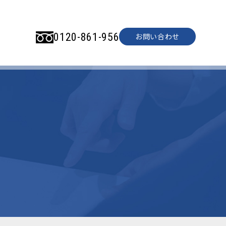
0120-861-956
お問い合わせ