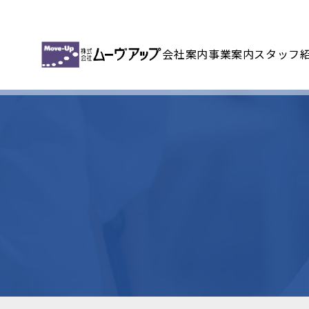
会社案内
事業案内
スタッフ