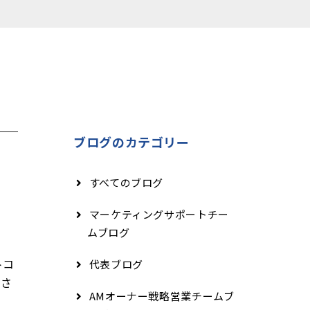
ブログのカテゴリー
すべてのブログ
マーケティングサポートチー
ムブログ
トコ
代表ブログ
当さ
AMオーナー戦略営業チームブ