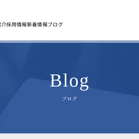
紹介
採用情報
新着情報
ブログ
Blog
ブログ