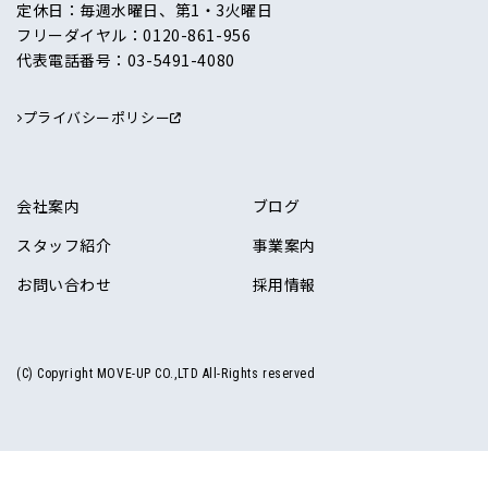
定休日：毎週水曜日、第1・3火曜日
フリーダイヤル：
0120-861-956
代表電話番号：
03-5491-4080
プライバシーポリシー
会社案内
ブログ
スタッフ紹介
事業案内
お問い合わせ
採用情報
(C) Copyright MOVE-UP CO.,LTD All-Rights reserved