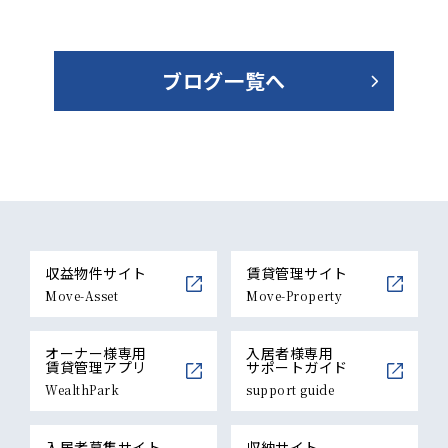
ブログ一覧へ
収益物件サイト
賃貸管理サイト
Move-Asset
Move-Property
オーナー様専用
入居者様専用
賃貸管理アプリ
サポートガイド
WealthPark
support guide
入居者募集サイト
収納サイト