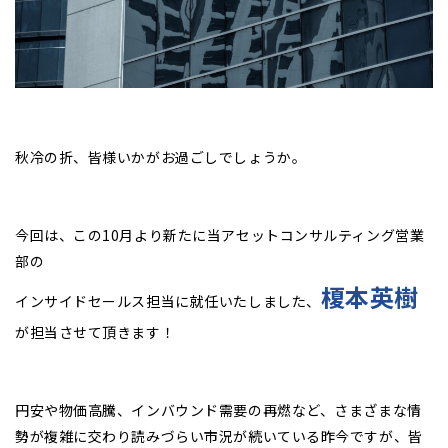
秋冷の折、皆様いかがお過ごしでしょうか。
今回は、この10月より新たに当アセットコンサルティング営業
部の
榎本英樹
インサイドセールス担当に就任いたしました、
が担当させて頂きます！
円安や物価高騰、インバウンド需要の再燃など、さまざまな情
勢が複雑に交わり読みづらい市況が続いている昨今ですが、皆