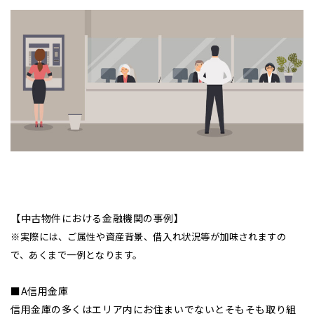
【中古物件における金融機関の事例】
※実際には、ご属性や資産背景、借入れ状況等が加味されますの
で、あくまで一例となります。
■A信用金庫
信用金庫の多くはエリア内にお住まいでないとそもそも取り組