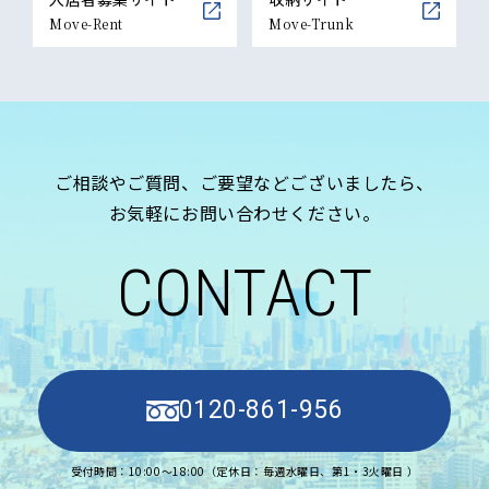
Move-Rent
Move-Trunk
ご相談やご質問、ご要望などございましたら、
お気軽にお問い合わせください。
CONTACT
0120-861-956
受付時間：10:00〜18:00（定休日：毎週水曜日、第1・3火曜日 ）