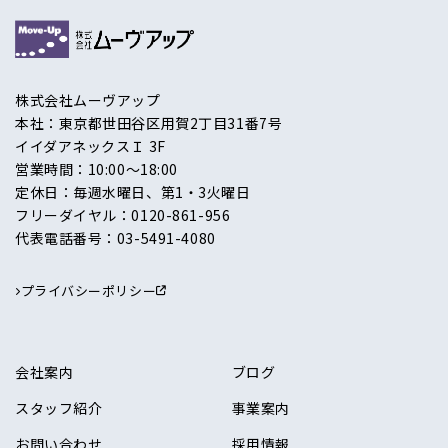
株式会社ムーヴアップ
本社：東京都世田谷区用賀2丁目31番7号
イイダアネックスＩ 3F
営業時間：10:00〜18:00
定休日：毎週水曜日、第1・3火曜日
フリーダイヤル：
0120-861-956
代表電話番号：
03-5491-4080
プライバシーポリシー
会社案内
ブログ
スタッフ紹介
事業案内
お問い合わせ
採用情報