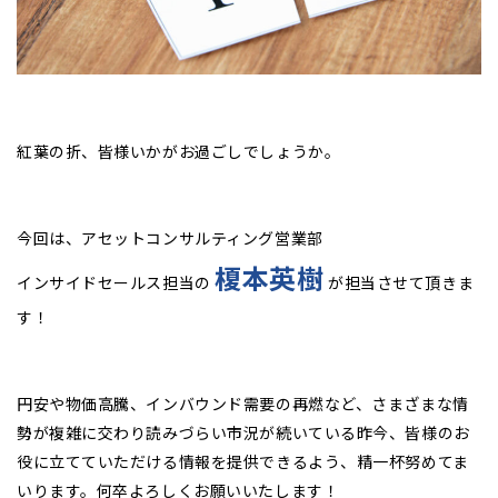
紅葉の折、皆様いかがお過ごしでしょうか。
今回は、アセットコンサルティング営業部
榎本英樹
インサイドセールス担当の
が担当させて頂きま
す！
円安や物価高騰、インバウンド需要の再燃など、さまざまな情
勢が複雑に交わり読みづらい市況が続いている昨今、皆様のお
役に立てていただける情報を提供できるよう、精一杯努めてま
いります。何卒よろしくお願いいたします！