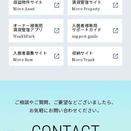
収益物件サイト
賃貸管理サイト
Move-Asset
Move-Property
オーナー様専用
入居者様専用
賃貸管理アプリ
サポートガイド
WealthPark
support guide
入居者募集サイト
収納サイト
Move-Rent
Move-Trunk
ご相談やご質問、ご要望などございましたら、
お気軽にお問い合わせください。