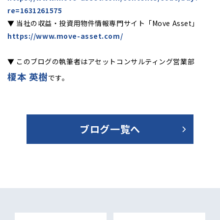
re=1631261575
▼ 当社の収益・投資用物件情報専門サイト「Move Asset」
https://www.move-asset.com/
▼ このブログの執筆者はアセットコンサルティング営業部
榎本 英樹
です。
ブログ一覧へ