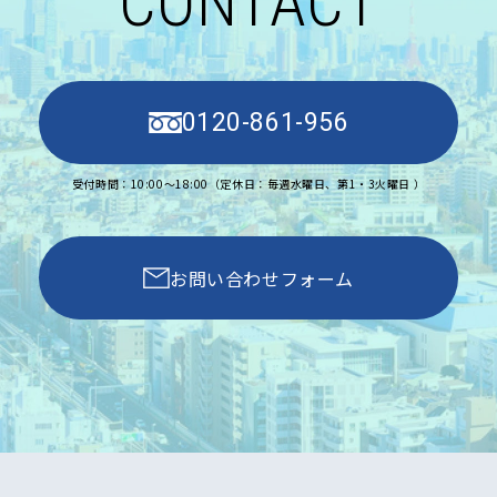
CONTACT
0120-861-956
受付時間：10:00〜18:00（定休日：毎週水曜日、第1・3火曜日 ）
お問い合わせフォーム