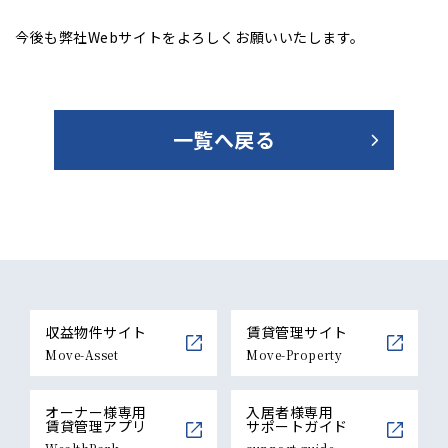
今後も弊社Webサイトをよろしくお願いいたします。
一覧へ戻る
収益物件サイト
賃貸管理サイト
Move-Asset
Move-Property
オーナー様専用
入居者様専用
賃貸管理アプリ
サポートガイド