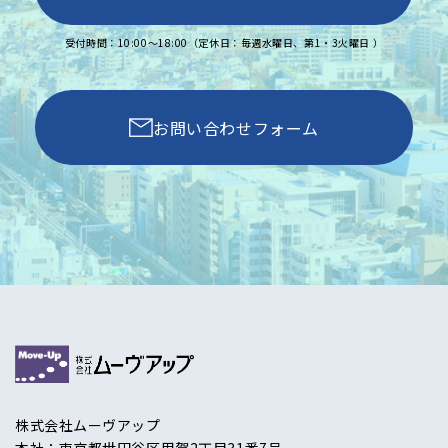
受付時間：10:00〜18:00（定休日：毎週水曜日、第1・3火曜日 ）
お問い合わせフォーム
株式会社ムーヴアップ
本社：東京都世田谷区用賀2丁目31番7号