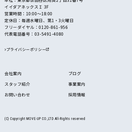
イイダアネックスＩ 3F
営業時間：10:00〜18:00
定休日：毎週水曜日、第1・3火曜日
フリーダイヤル：
0120-861-956
代表電話番号：
03-5491-4080
プライバシーポリシー
会社案内
ブログ
スタッフ紹介
事業案内
お問い合わせ
採用情報
(C) Copyright MOVE-UP CO.,LTD All-Rights reserved