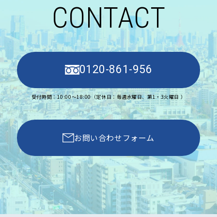
CONTACT
0120-861-956
受付時間：10:00〜18:00（定休日：毎週水曜日、第1・3火曜日 ）
お問い合わせフォーム