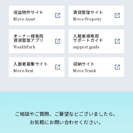
収益物件サイト
賃貸管理サイト
Move-Asset
Move-Property
オーナー様専用
入居者様専用
賃貸管理アプリ
サポートガイド
WealthPark
support guide
入居者募集サイト
収納サイト
Move-Rent
Move-Trunk
ご相談やご質問、ご要望などございましたら、
お気軽にお問い合わせください。