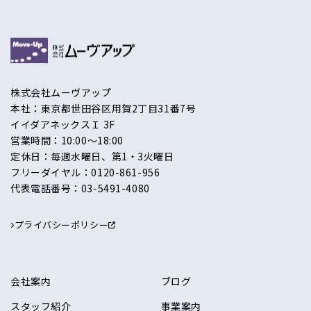
株式会社ムーヴアップ
本社：東京都世田谷区用賀2丁目31番7号
イイダアネックスＩ 3F
営業時間：10:00〜18:00
定休日：毎週水曜日、第1・3火曜日
フリーダイヤル：
0120-861-956
代表電話番号：
03-5491-4080
プライバシーポリシー
会社案内
ブログ
スタッフ紹介
事業案内