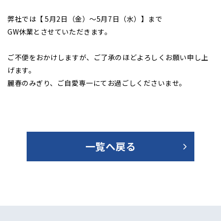
弊社では【 5月2日（金）～5月7日（水）】まで
GW休業とさせていただきます。
ご不便をおかけしますが、ご了承のほどよろしくお願い申し上
げます。
麗春のみぎり、ご自愛専一にてお過ごしくださいませ。
一覧へ戻る