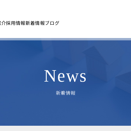
紹介
採用情報
新着情報
ブログ
News
新着情報