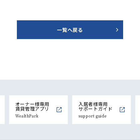
一覧へ戻る
オーナー様専用
入居者様専用
賃貸管理アプリ
サポートガイド
WealthPark
support guide