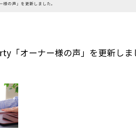
オーナー様の声」を更新しました。
operty「オーナー様の声」を更新し