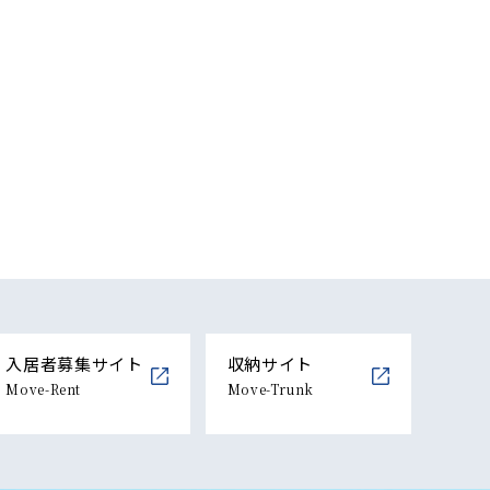
入居者募集サイト
収納サイト
Move-Rent
Move-Trunk