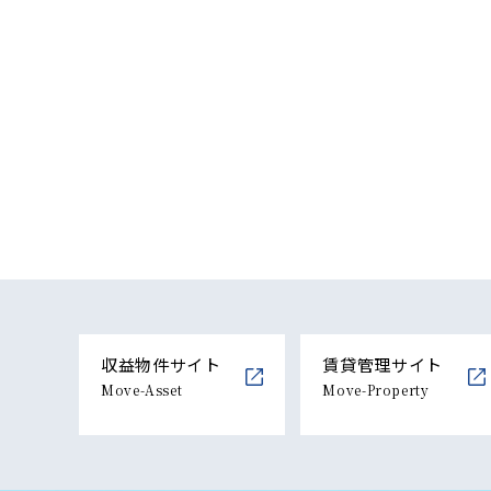
収益物件サイト
賃貸管理サイト
Move-Asset
Move-Property