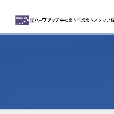
会社案内
事業案内
スタッフ