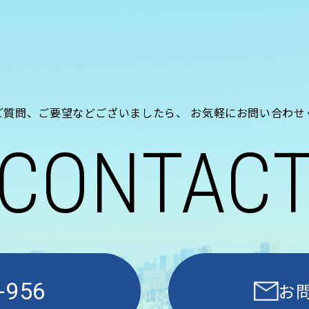
ご質問、ご要望などございましたら、
お気軽にお問い合わせ
CONTAC
-956
お