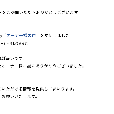
イトをご訪問いただきありがとうございます。
ty「
オーナー様の声
」を更新しました。
ページへ移動できます）
れば幸いです。
たオーナー様、誠にありがとうございました。
ていただける情報を提供してまいります。
くお願いいたします。