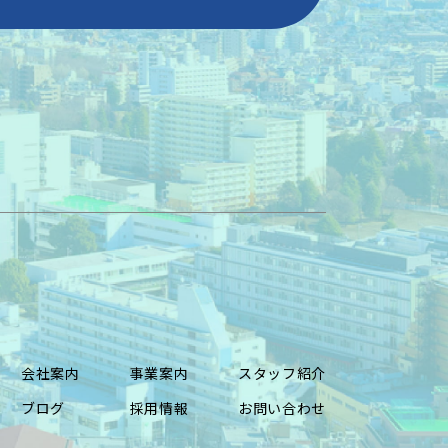
会社案内
事業案内
スタッフ紹介
ブログ
採用情報
お問い合わせ