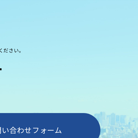
ください。
T
問い合わせフォーム