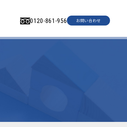
0120-861-956
お問い合わせ