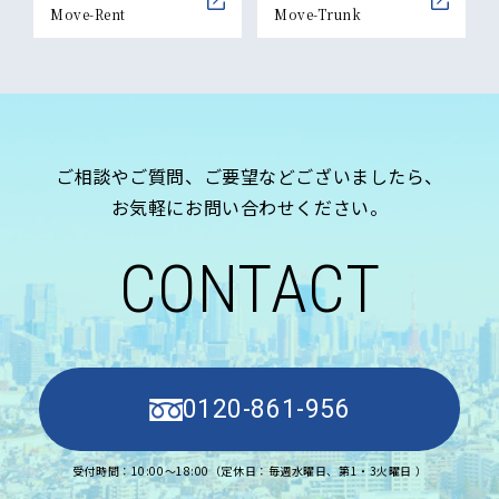
Move-Rent
Move-Trunk
ご相談やご質問、ご要望などございましたら、
お気軽にお問い合わせください。
CONTACT
0120-861-956
受付時間：10:00〜18:00（定休日：毎週水曜日、第1・3火曜日 ）