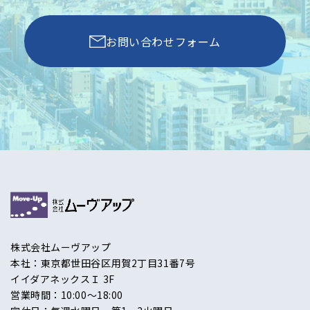
お問い合わせフォーム
株式会社ムーヴアップ
本社：東京都世田谷区用賀2丁目31番7号
イイダアネックスＩ 3F
営業時間：10:00〜18:00