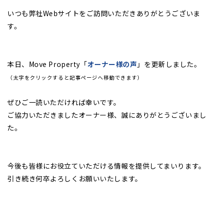
いつも弊社Webサイトをご訪問いただきありがとうございま
す。
本日、Move Property「
オーナー様の声
」を更新しました。
（太字をクリックすると記事ページへ移動できます）
ぜひご一読いただければ幸いです。
ご協力いただきましたオーナー様、誠にありがとうございまし
た。
今後も皆様にお役立ていただける情報を提供してまいります。
引き続き何卒よろしくお願いいたします。