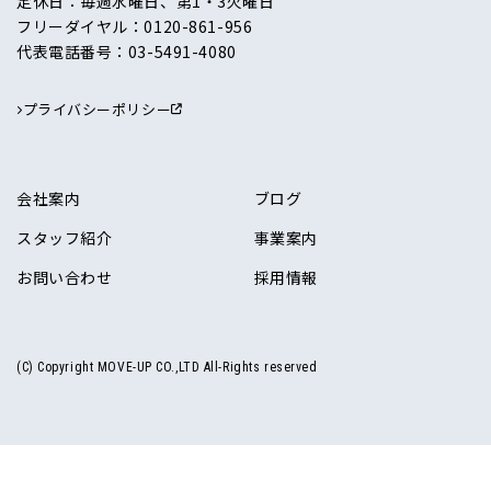
定休日：毎週水曜日、第1・3火曜日
フリーダイヤル：
0120-861-956
代表電話番号：
03-5491-4080
プライバシーポリシー
会社案内
ブログ
スタッフ紹介
事業案内
お問い合わせ
採用情報
(C) Copyright MOVE-UP CO.,LTD All-Rights reserved