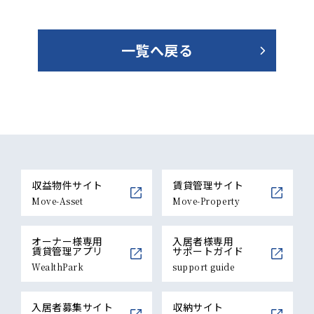
一覧へ戻る
収益物件サイト
賃貸管理サイト
Move-Asset
Move-Property
オーナー様専用
入居者様専用
賃貸管理アプリ
サポートガイド
WealthPark
support guide
入居者募集サイト
収納サイト