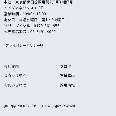
本社：東京都世田谷区用賀2丁目31番7号
イイダアネックスＩ 3F
営業時間：10:00〜18:00
定休日：毎週水曜日、第1・3火曜日
フリーダイヤル：
0120-861-956
代表電話番号：
03-5491-4080
プライバシーポリシー
会社案内
ブログ
スタッフ紹介
事業案内
お問い合わせ
採用情報
(C) Copyright MOVE-UP CO.,LTD All-Rights reserved