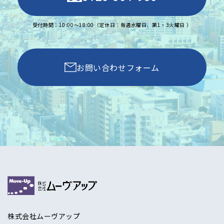
受付時間：10:00〜18:00（定休日：毎週水曜日、第1・3火曜日 ）
お問い合わせフォーム
株式会社ムーヴアップ