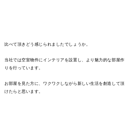
比べて頂きどう感じられましたでしょうか。
当社では空室物件にインテリアを設置し、より魅力的な部屋作
りを行っています。
お部屋を見た方に、ワクワクしながら新しい生活を創造して頂
けたらと思います。