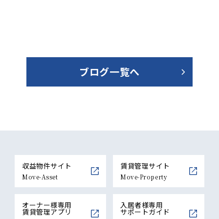
ブログ一覧へ
収益物件サイト
賃貸管理サイト
Move-Asset
Move-Property
オーナー様専用
入居者様専用
賃貸管理アプリ
サポートガイド