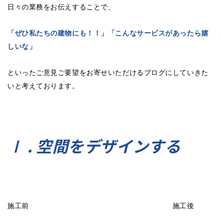
日々の業務をお伝えすることで、
「ぜひ私たちの建物にも！！」「こんなサービスがあったら嬉
しいな」
といったご意見ご要望をお寄せいただけるブログにしていきた
いと考えております。
Ⅰ . 空間をデザインする
施工前
施工後